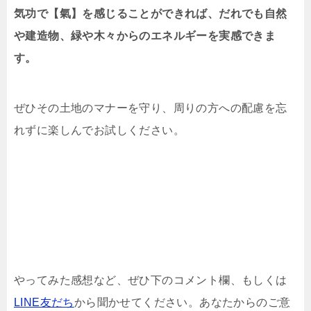
気功で【氣】を感じることができれば、だれでも自然
や建造物、緑や木々からのエネルギーを実感できま
す。
ぜひその土地のマナーを守り、周りの方への配慮を忘
れずに楽しんでお試しください。
やってみた感想など、ぜひ下のコメント欄、もしくは
LINE友だち
から聞かせてください。あなたからのご意