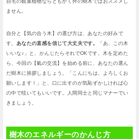
自宅の観葉植物ならともかく外の樹木ではおススメし
ません。
自分と【気の合う木】の選び方は、あなたの好みで
す。
あなたの直感を信じて大丈夫です。
「あ、この木
いいな♪」と、かんじたらそれでOKです。木を定めた
ら、今回の【氣の交流】を始める前に、あなたの選ん
だ樹木に挨拶しましょう。「こんにちは。よろしくお
願いします！」と、口に出すのが気恥ずかしければ心
の中で呟いてもいいです。人間同士と同じマナーでい
きましょう。
樹木のエネルギーのかんじ方