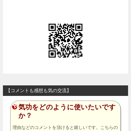
【コメントも感想も気の交流】
気功をどのように使いたいです
か？
理由などのコメントを頂けると嬉しいです。こちらの