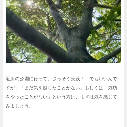
近所の公園に行って、さっそく実践！ でもいいんで
すが、
「まだ気を感じたことがない」もしくは「気功
をやったことがない」という方は、まずは気を感じて
みましょう。