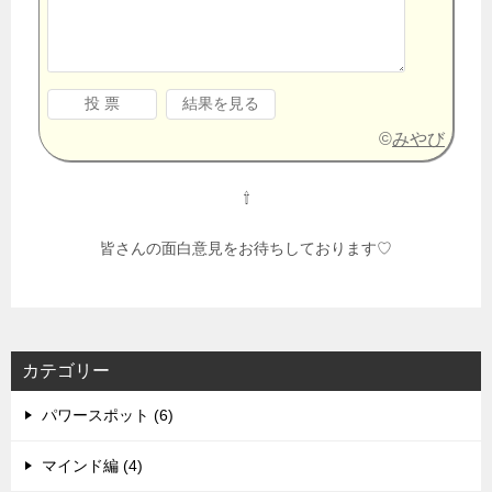
©
みやび
⇧
皆さんの面白意見をお待ちしております♡
カテゴリー
パワースポット (6)
マインド編 (4)