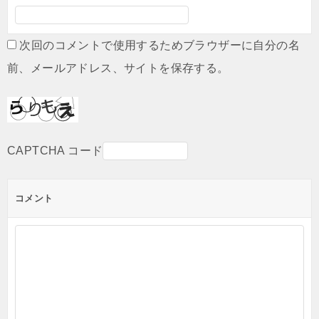
次回のコメントで使用するためブラウザーに自分の名
前、メールアドレス、サイトを保存する。
CAPTCHA コード
コメント