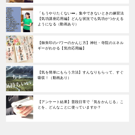
「もうやりたくない•••」集中できないときの練習法
【気功講座応用編】どんな状況でも気功がつかえる
ようになる（動画あり）
【御朱印のパワーのかんじ方】神社・寺院のエネル
ギーがわかる【気功応用編】
【気を簡単にもらう方法】すんなりもらって、すぐ
吸収！（動画あり）
【アンケート結果】普段日常で「気をかんじる」こ
とを、どんなことに使っていますか？