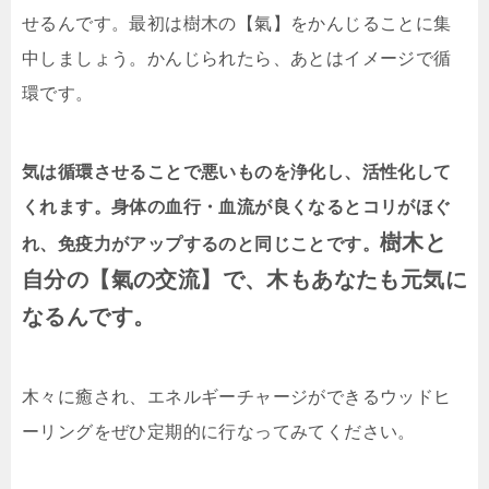
せるんです。最初は樹木の【氣】をかんじることに集
中しましょう。かんじられたら、あとはイメージで循
環です。
気は循環させることで悪いものを浄化し、活性化して
くれます。身体の血行・血流が良くなるとコリがほぐ
樹木と
れ、免疫力がアップするのと同じことです。
自分の【氣の交流】で、木もあなたも元気に
なるんです。
木々に癒され、エネルギーチャージができるウッドヒ
ーリングをぜひ定期的に行なってみてください。