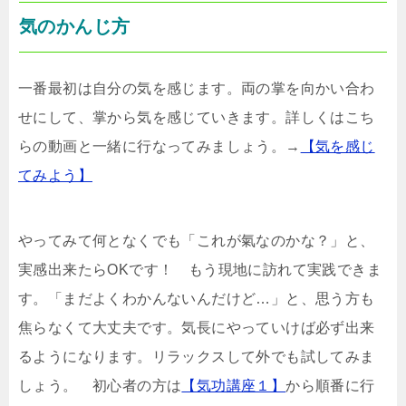
気のかんじ方
一番最初は自分の気を感じます。両の掌を向かい合わ
せにして、掌から気を感じていきます。詳しくはこち
らの動画と一緒に行なってみましょう。→
【気を感じ
てみよう】
やってみて何となくでも「これが氣なのかな？」と、
実感出来たらOKです！ もう現地に訪れて実践できま
す。「まだよくわかんないんだけど…」と、思う方も
焦らなくて大丈夫です。気長にやっていけば必ず出来
るようになります。リラックスして外でも試してみま
しょう。
初心者の方は
【気功講座１】
から順番に行