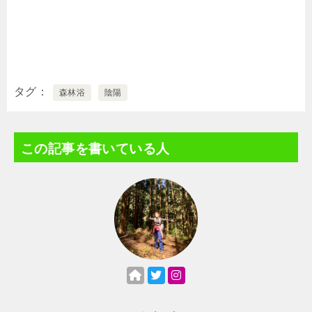
タグ
森林浴
陰陽
この記事を書いている人