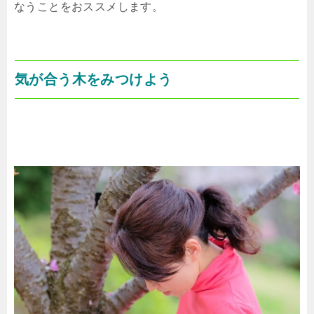
なうことをおススメします。
気が合う木をみつけよう