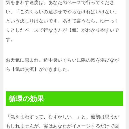
気をまわす速度は、あなたのペースで行ってくださ
い。「このくらいの速させでやらなければいけない」
という決まりはないです。あえて言うなら、ゆーっく
りとしたペースで行なう方が【氣】がわかりやすいで
す。
お天気に恵まれ、途中暑いくらいに陽の気を浴びなが
ら【氣の交流】ができました。
循環の効果
「氣をまわすって、むずかしい…」と、最初は思うか
もしれませんが、実はあなたがイメージするだけで回