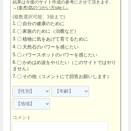
結果は今後のサイト作成の参考にさせて頂きます。
→
(参考)気のつかい方site |…
(複数選択可能、3個まで)
自分の健康のために
家族のために（治癒など）
植物に気をあげて育てるために
天然石のパワーを感じたい
パワースポットのパワーを感じたい
かめはめ波をやりたい（このサイトではやり
ません）
その他（コメントにて回答お願いします）
コメント