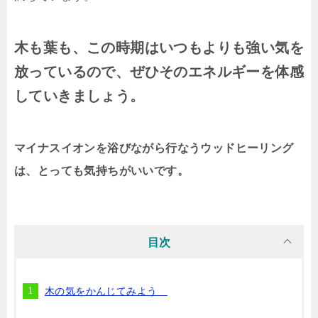
木も葉も、この時期はいつもよりも強い気を
放っているので、ぜひそのエネルギーを体感
していきましょう。
マイナスイオンを浴びながら行なうウッドヒーリング
は、とっても気持ちがいいです。
目次
木の気をかんじてみよう