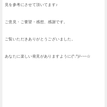
見を参考にさせて頂いてます♪
ご意見・ご要望・感想、感謝です。
ご覧いただきありがとうございました。
あなたに楽しい発見がありますように(^.^)/~~~☆