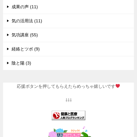
成果の声 (11)
気の活用法 (11)
気功講座 (55)
経絡とツボ (9)
陰と陽 (3)
応援ボタンを押してもらえたらめっちゃ嬉しいです
⇩⇩⇩