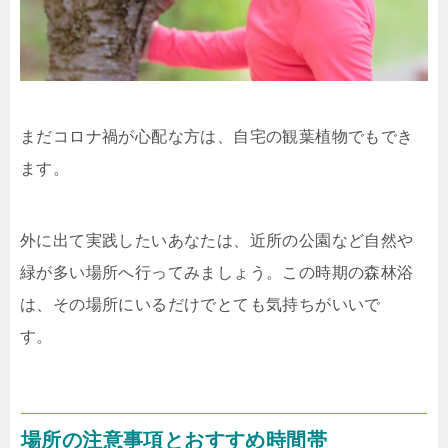
まだコロナ禍が心配な方は、自宅の観葉植物でもでき
ます。
外に出て実践したいあなたは、近所の公園など自然や
緑が多い場所へ行ってみましょう。この時期の森林浴
は、その場所にいるだけでとても気持ちがいいで
す。
場所の注意事項とおすすめ時間帯