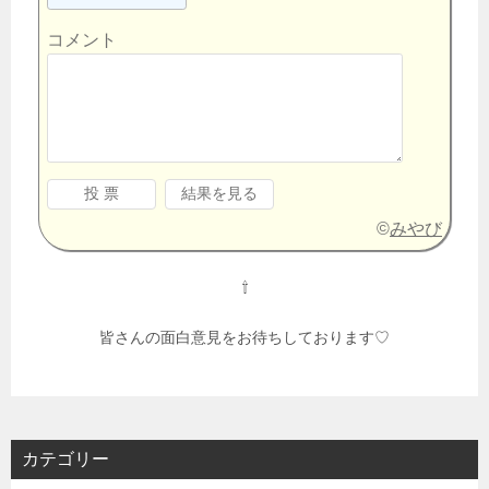
コメント
©
みやび
⇧
皆さんの面白意見をお待ちしております♡
カテゴリー