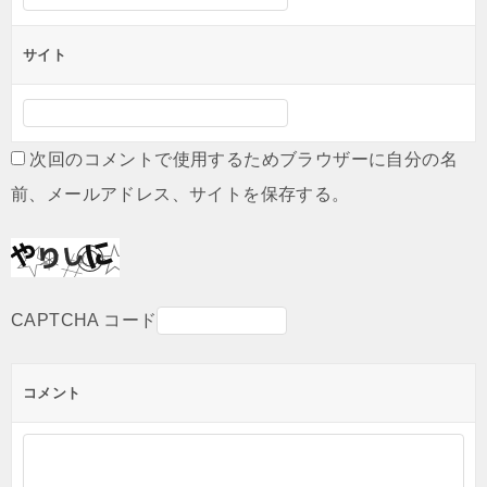
サイト
次回のコメントで使用するためブラウザーに自分の名
前、メールアドレス、サイトを保存する。
CAPTCHA コード
コメント