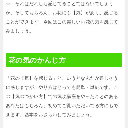
☆ それはだれしも感じてることではないでしょう
か。そしてもちろん、お花にも【気】があり、感じる
ことができます。今回はこの美しいお花の気を感じて
みましょう。
花の気のかんじ方
「花の【気】を感じる」と、いうとなんだか難しそう
に感じますが、やり方はとっても簡単・単純です。こ
の【気のつかい方】での気功講座をやったことのある
あなたはもちろん、初めてご覧いただいてる方にもで
きます。基本をおさらいしてみましょう。