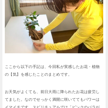
ここから以下の手記は、今回私が実感したお花・植物
の【気】を感じたことのまとめです。
お天気がよくても、前日大雨に降られたお花は疲労し
てました。なのでせっかく満開に咲いててもパワーは
イマイチです。スピリチュアルでは「ピンクのバラが