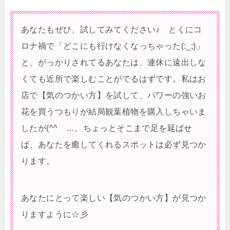
あなたもぜひ、試してみてください♪ とくにコ
ロナ禍で「どこにも行けなくなっちゃった(:_;)」
と、がっかりされてるあなたは、連休に遠出しな
くても近所で楽しむことがでるはずです。私はお
店で【気のつかい方】を試して、パワーの強いお
花を買うつもりが結局観葉植物を購入しちゃいま
したが(^^ゞ…。ちょっとそこまで足を延ばせ
ば、あなたを癒してくれるスポットは必ず見つか
ります。
あなたにとって楽しい【気のつかい方】が見つか
りますように☆彡