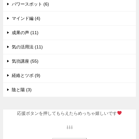
パワースポット (6)
マインド編 (4)
成果の声 (11)
気の活用法 (11)
気功講座 (55)
経絡とツボ (9)
陰と陽 (3)
応援ボタンを押してもらえたらめっちゃ嬉しいです
⇩⇩⇩