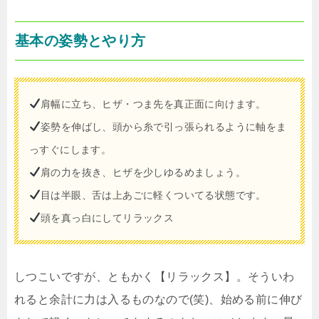
基本の姿勢とやり方
肩幅に立ち、ヒザ・つま先を真正面に向けます。
姿勢を伸ばし、頭から糸で引っ張られるように軸をま
っすぐにします。
肩の力を抜き、ヒザを少しゆるめましょう。
目は半眼、舌は上あごに軽くついてる状態です。
頭を真っ白にしてリラックス
しつこいですが、ともかく【リラックス】。そういわ
れると余計に力は入るものなので(笑)、始める前に伸び