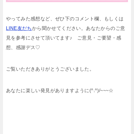
やってみた感想など、ぜひ下のコメント欄、もしくは
LINE友だち
から聞かせてください。あなたからのご意
見を参考にさせて頂いてます♪ ご意見・ご要望・感
想、感謝デス♡
ご覧いただきありがとうございました。
あなたに楽しい発見がありますように(^.^)/~~~☆