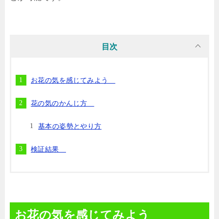
目次
お花の気を感じてみよう
花の気のかんじ方
基本の姿勢とやり方
検証結果
お花の気を感じてみよう