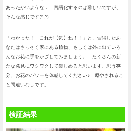
あったかいような… 言語化するのは難しいですが、
そんな感じです(^.^)
「わかった！ これが【気】ね！！」と、習得したあ
なたはさっそく家にある植物、もしくは外に出ていろ
んなお花に手をかざしてみましょう。 たくさんの新
たな発見にワクワクして楽しめると思います。思う存
分、お
花のパワーを体感してください♪ 癒やされるこ
と間違いなしです。
検証結果