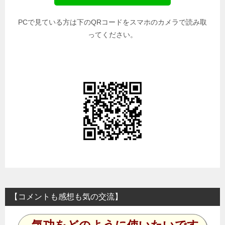
PCで見ている方は下のQRコードをスマホのカメラで読み取
ってください。
【コメントも感想も気の交流】