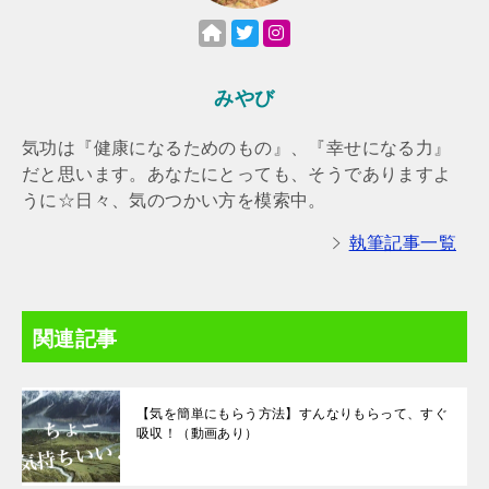
みやび
気功は『健康になるためのもの』、『幸せになる力』
だと思います。あなたにとっても、そうでありますよ
うに☆日々、気のつかい方を模索中。
執筆記事一覧
関連記事
【気を簡単にもらう方法】すんなりもらって、すぐ
吸収！（動画あり）