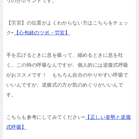
うのがポイントです。
【労宮】の位置がよくわからない方はこちらをチェッ
ク⇨
【心包経のツボ・労宮】
手を広げるときに息を吸って、縮めるときに息を吐
く。この時の呼吸なんですが、個人的には逆腹式呼吸
がおススメです！ もちろん自分のやりやすい呼吸で
いいんですが、逆腹式の方が気のめぐりがいいんで
す。
こちらも参考にしてみてください⇨
【正しい姿勢と逆腹
式呼吸】