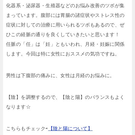
化器系・泌尿器・生殖器などのお悩み改善のツボが集
まっています。腹部には胃腸の諸症状やストレス性の
症状に対しての治療に用いられるツボもあるので、ぜ
ひこの経脈の通りを良くしていきたいと思います！
任脈の「任」は「妊」ともいわれ、月経・妊娠に関係
します。今回は特に女性におススメの気功ですね。
男性は下腹部の痛みに、女性は月経のお悩みに。
【陰】を調整するので、【陰と陽】のバランスもよく
なります☆
こちらもチェック⇨
【陰と陽について】