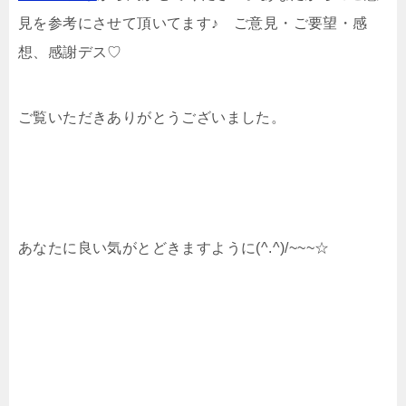
見を参考にさせて頂いてます♪ ご意見・ご要望・感
想、感謝デス♡
ご覧いただきありがとうございました。
あなたに良い気がとどきますように(^.^)/~~~☆