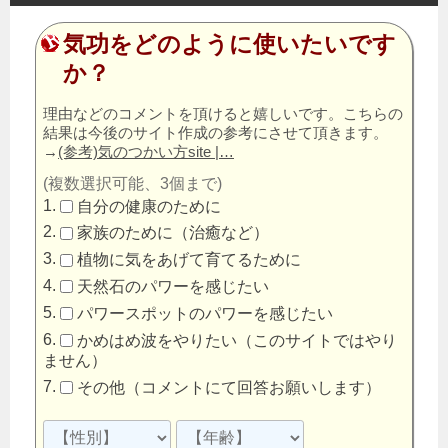
気功をどのように使いたいです
か？
理由などのコメントを頂けると嬉しいです。こちらの
結果は今後のサイト作成の参考にさせて頂きます。
→
(参考)気のつかい方site |…
(複数選択可能、3個まで)
自分の健康のために
家族のために（治癒など）
植物に気をあげて育てるために
天然石のパワーを感じたい
パワースポットのパワーを感じたい
かめはめ波をやりたい（このサイトではやり
ません）
その他（コメントにて回答お願いします）