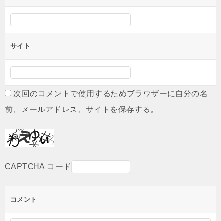
サイト
次回のコメントで使用するためブラウザーに自分の名
前、メールアドレス、サイトを保存する。
CAPTCHA コード
コメント