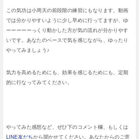
この気功は小周天の前段階の練習にもなります。動画
では分かりやすいように少し早めに行ってますが、ゆ
ーーーーーっくり動かした方が気の流れが分かりやす
いです。あなたのペースで気を感じながら、ゆったり
やってみましょう♪
気力を高めるためにも、効果を感じるためにも、定期
的に行なってみてください。
やってみた感想など、ぜひ下のコメント欄、もしくは
LINE友だち
から聞かせてください。あなたからのご意