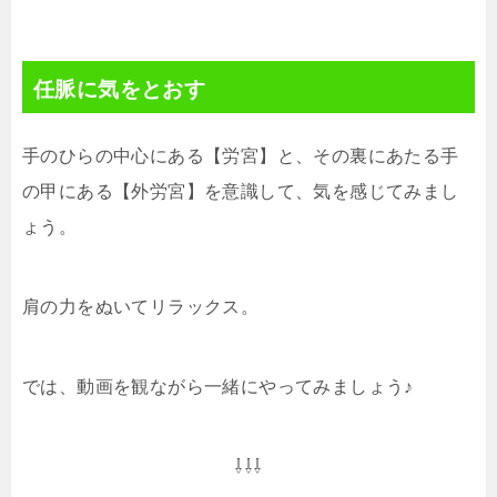
任脈に気をとおす
手のひらの中心にある【労宮】と、その裏にあたる手
の甲にある【外労宮】を意識して、気を感じてみまし
ょう。
肩の力をぬいてリラックス。
では、動画を観ながら一緒にやってみましょう♪
⇩⇩⇩