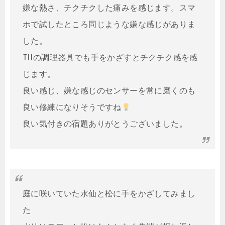
嫌な熱さ、チクチクした痛みを感じます。スマ
ホで試したところ同じような嫌な感じがありま
した。

IHの調理器具でも手をかざすとチクチク感を感
じます。

良い感じ、嫌な感じのセンサーを常に磨くのも
良い修練になりそうですね
良い気付きの宿題ありがとうございました。
庭に咲いていた水仙と松に手をかざしてみまし
た
