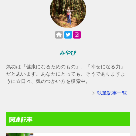
みやび
気功は『健康になるためのもの』、『幸せになる力』
だと思います。あなたにとっても、そうでありますよ
うに☆日々、気のつかい方を模索中。
執筆記事一覧
関連記事