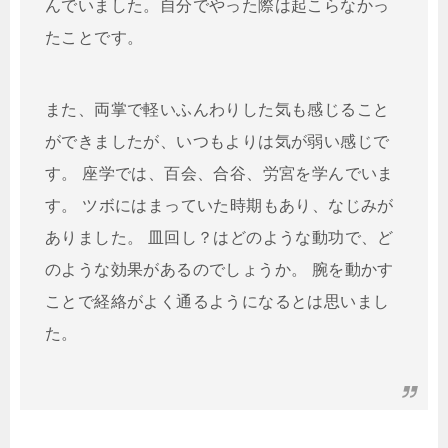
んでいました。自分でやった際は起こらなかっ
たことです。
また、両掌で軽いふんわりした気も感じること
ができましたが、いつもよりは気が弱い感じで
す。 座学では、百会、合谷、労宮を学んでいま
す。 ツボにはまっていた時期もあり、なじみが
ありました。 皿回し？はどのような動功で、ど
のような効果があるのでしょうか。 腕を動かす
ことで経絡がよく通るようになるとは思いまし
た。