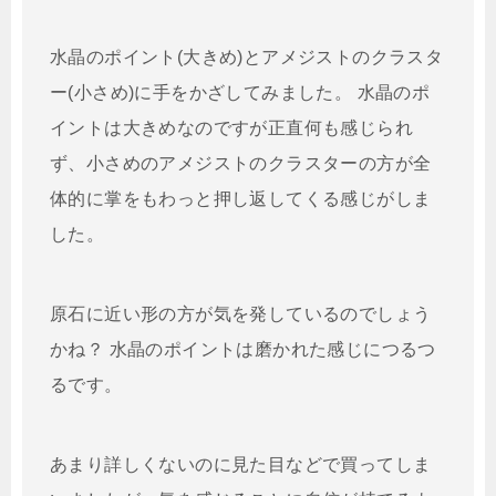
水晶のポイント(大きめ)とアメジストのクラスタ
ー(小さめ)に手をかざしてみました。 水晶のポ
イントは大きめなのですが正直何も感じられ
ず、小さめのアメジストのクラスターの方が全
体的に掌をもわっと押し返してくる感じがしま
した。
原石に近い形の方が気を発しているのでしょう
かね？ 水晶のポイントは磨かれた感じにつるつ
るです。
あまり詳しくないのに見た目などで買ってしま