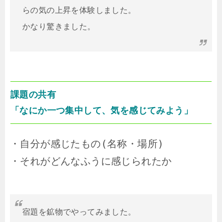
らの気の上昇を体験しました。

かなり驚きました。
課題の共有
「なにか一つ集中して、気を感じてみよう」
・自分が感じたもの(名称・場所)

・それがどんなふうに感じられたか

宿題を鉱物でやってみました。