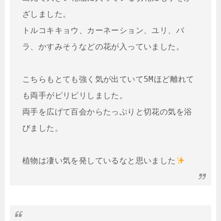
ざしました。

トルコキキョウ、カーネーション、ユリ、バ
ラ、かすみそうなどの花が入っていました。

こちらもとても強く気が出ていて5Mほど離れて
も両手がピリピリしました。

両手を広げて百会からたっぷりと切花の気を浴
びました。

植物は凄い気を発しているなと思いました