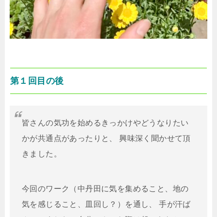
第１回目の後
皆さんの気功を始めるきっかけやどうなりたい
かが共通点があったりと、 興味深く聞かせて頂
きました。
今回のワーク（中丹田に気を集めること、地の
気を感じること、皿回し？）を通し、 手が汗ば