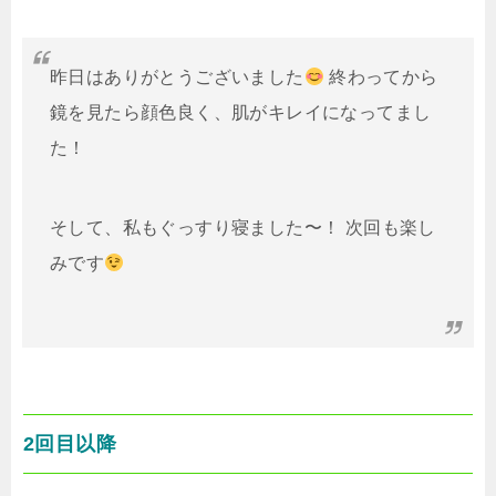
昨日はありがとうございました
終わってから
鏡を見たら顔色良く、肌がキレイになってまし
た！
そして、私もぐっすり寝ました〜！ 次回も楽し
みです
2回目以降