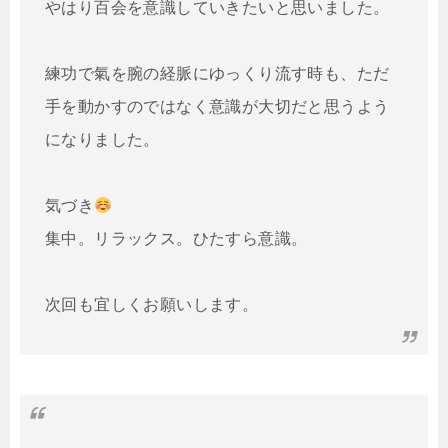
やはり百会を意識していきたいと思いました。

練功で氣を腕の経脈にゆっくり流す時も、ただ
手を動かすのではなく意識が大切だと思うよう
になりました。

気づき
集中。リラックス。ひたすら意識。

次回も宜しくお願いします。