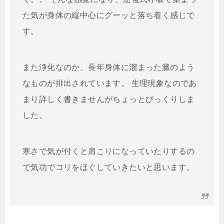
た気が身体の縦中心にグーッと落ち着く感じで
す。
また浄化なのか、長年身体に溜まった澱のよう
なものが排出されています。 生理現象なのであ
まり詳しく書きませんがちょっとびっくりしま
した。
寒さで気が付くと肩こりになっていたりするの
で気功でコリをほぐしていきたいと思います。