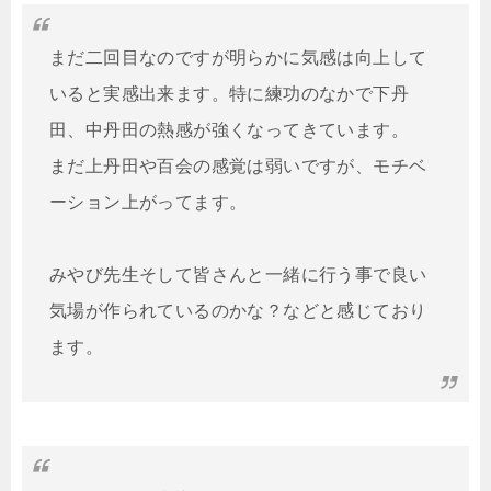
まだ二回目なのですが明らかに気感は向上して
いると実感出来ます。特に練功のなかで下丹
田、中丹田の熱感が強くなってきています。

まだ上丹田や百会の感覚は弱いですが、モチベ
ーション上がってます。

みやび先生そして皆さんと一緒に行う事で良い
気場が作られているのかな？などと感じており
ます。