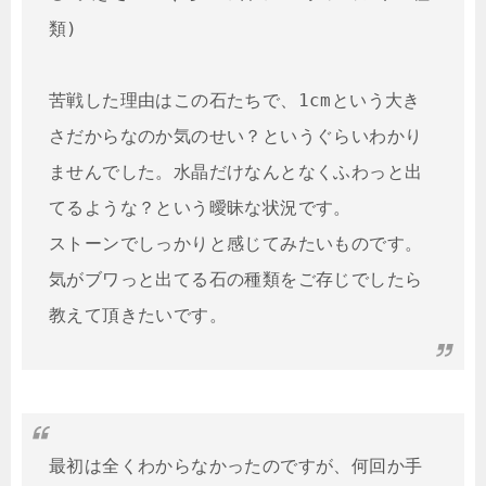
類)

苦戦した理由はこの石たちで、1cmという大き
さだからなのか気のせい？というぐらいわかり
ませんでした。水晶だけなんとなくふわっと出
てるような？という曖昧な状況です。

ストーンでしっかりと感じてみたいものです。

気がブワっと出てる石の種類をご存じでしたら
教えて頂きたいです。
最初は全くわからなかったのですが、何回か手