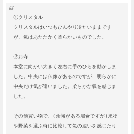
①クリスタル

クリスタルはいつもひんやり冷たいままです
が、氣はあたたかく柔らかいものでした。

②お寺

本堂に向かい大きく左右に手のひらを動かしま
した。中央には仏像があるのですが、明らかに
中央だけ氣が違いました。柔らかな氣を感じま
した。

その他買い物で、(余裕がある場合ですが)果物
や野菜を選ぶ時に比較して氣の違いを感じたり