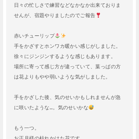
日々の忙しさで練習などなかなか出来ておりま
せんが、宿題やりましたのでご報告
赤いチューリップ
手をかざすとホンワカ暖かい感じがしました。
徐々にジンジンするような感じもあります。

場所に寄って感じ方が違っていて、葉っぱの方
は花よりもやや弱いような気がしました。

手をかざした後、気のせいかもしれませんが急
に咲いたような…。気のせいかな
もう一つ。

お正月様の枯れかけた花です。
