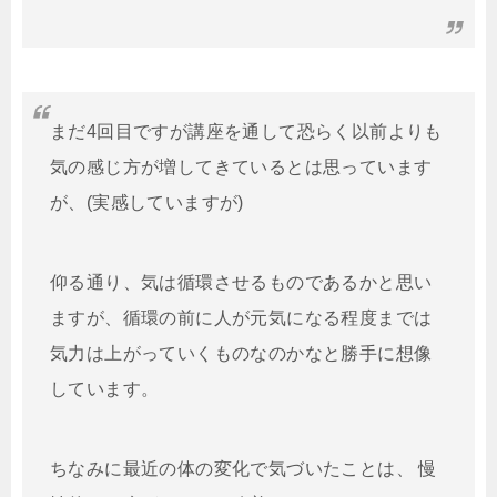
まだ4回目ですが講座を通して恐らく以前よりも
気の感じ方が増してきているとは思っています
が、(実感していますが)
仰る通り、気は循環させるものであるかと思い
ますが、循環の前に人が元気になる程度までは
気力は上がっていくものなのかなと勝手に想像
しています。
ちなみに最近の体の変化で気づいたことは、 慢