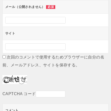
ン
メール（公開されません）
必須
サイト
次回のコメントで使用するためブラウザーに自分の名
前、メールアドレス、サイトを保存する。
CAPTCHA コード
コメント