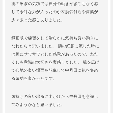
龍の泳ぎの気功では自分の動きがぎこちなく感
じて余計な力が入ったのか左肋骨付近や首筋が
少々張った感じありました。
録画版で練習をして滑らかに気持ち良い動きに
なれたらと思いました。 腕の経脈に流した時に
は腕にサワサワとした感覚があったので、わた
くしも意識の大切さを実感しました。 腕を広げ
て心地の良い場面を想像して中丹田に気を集め
る気功も良かったです。
気持ちの良い場所に出かけたら中丹田を意識し
てみようかなと思いました。