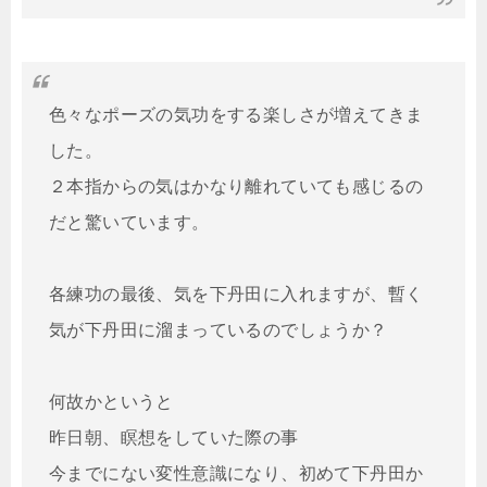
色々なポーズの気功をする楽しさが増えてきま
した。

２本指からの気はかなり離れていても感じるの
だと驚いています。

各練功の最後、気を下丹田に入れますが、暫く
気が下丹田に溜まっているのでしょうか？

何故かというと

昨日朝、瞑想をしていた際の事

今までにない変性意識になり、初めて下丹田か