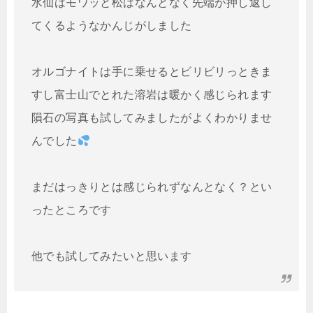
水仙はモワッと松はなんとなく先端が押し返し
てくるようなかんじがしました

オルゴナイトは手に乗せるとビリビリっときま
すし富士山でとれた溶岩は暖かく感じられます

隕石の写真も試してみましたがよくわかりませ
んでした
まだはっきりとは感じられずなんとなく？とい
ったところです

他でも試してみたいと思います