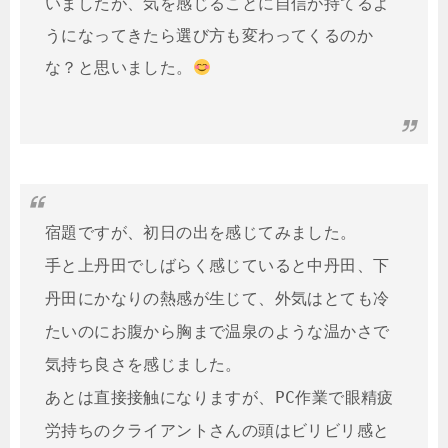
いましたが、気を感じることに自信が持てるよ
うになってきたら選び方も変わってくるのか
な？と思いました。
宿題ですが、初日の出を感じてみました。

手と上丹田でしばらく感じていると中丹田、下
丹田にかなりの熱感が生じて、外気はとても冷
たいのにお腹から胸まで温泉のような温かさで
気持ち良さを感じました。

あとは直接接触になりますが、PC作業で眼精疲
労持ちのクライアントさんの頭はビリビリ感と