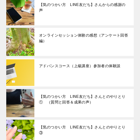
【気のつかい方 LINE友だち】さんからの感謝の
声
オンラインセッション体験の感想（アンケート回答
編）
アドバンスコース（上級講座）参加者の体験談
【気のつかい方 LINE友だち】さんとのやりとり
① （質問と回答＆成果の声）
【気のつかい方 LINE友だち】さんとのやりとり
③