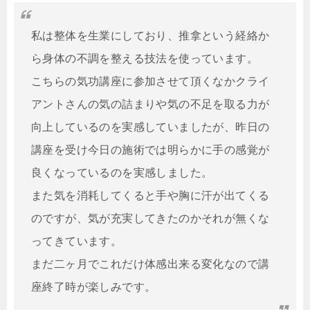
私は整体を生業にしており、推拿という経絡か
ら身体の不調を整える技法を使っています。

こちらの気功講座に参加させて頂くなかクライ
アントさんの気の詰まりや気の不足を取る力が
向上しているのを実感していましたが、昨日の
講座を受け今日の施術では明らかに手の感覚が
良くなっているのを実感しました。

また気を消耗してくると手や胸に汗が出てくる
のですが、気が充実してきたのかそれが無くな
ってきています。

まだ二ヶ月でこれだけ体感出来る変化なので講
座終了時が楽しみです。