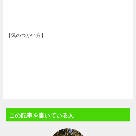
【気のつかい方】
この記事を書いている人