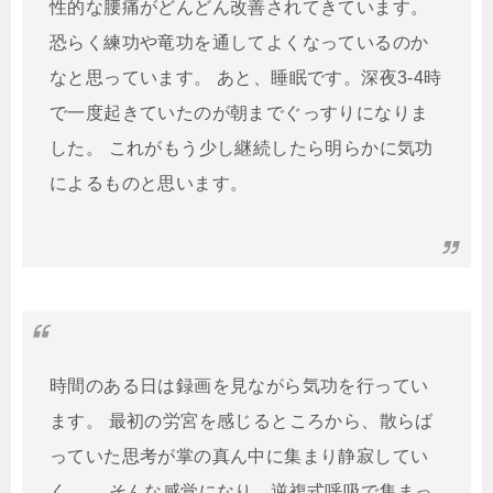
性的な腰痛がどんどん改善されてきています。
恐らく練功や竜功を通してよくなっているのか
なと思っています。 あと、睡眠です。深夜3-4時
で一度起きていたのが朝までぐっすりになりま
した。 これがもう少し継続したら明らかに気功
によるものと思います。
時間のある日は録画を見ながら気功を行ってい
ます。 最初の労宮を感じるところから、散らば
っていた思考が掌の真ん中に集まり静寂してい
く。。 そんな感覚になり、逆複式呼吸で集まっ