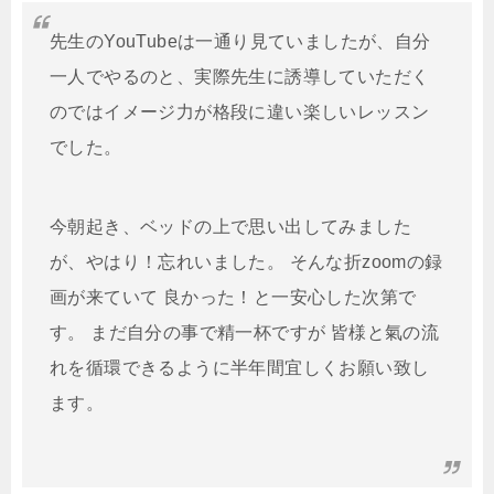
先生のYouTubeは一通り見ていましたが、自分
一人でやるのと、実際先生に誘導していただく
のではイメージ力が格段に違い楽しいレッスン
でした。
今朝起き、ベッドの上で思い出してみました
が、やはり！忘れいました。 そんな折zoomの録
画が来ていて 良かった！と一安心した次第で
す。 まだ自分の事で精一杯ですが 皆様と氣の流
れを循環できるように半年間宜しくお願い致し
ます。