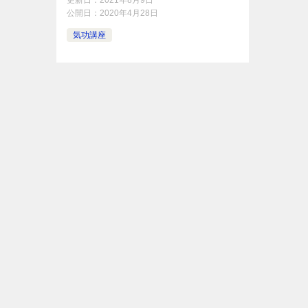
更新日：
2021年8月9日
公開日：
2020年4月28日
気功講座