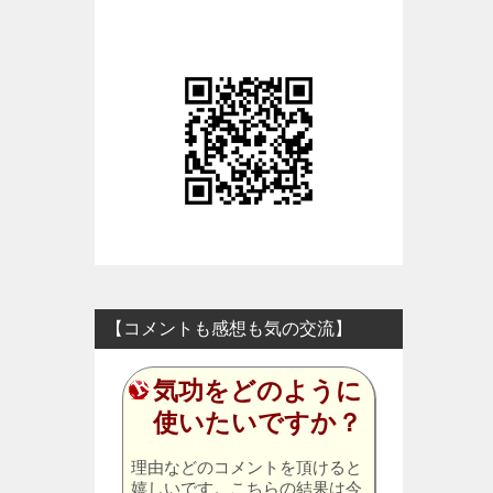
【コメントも感想も気の交流】
気功をどのように
使いたいですか？
理由などのコメントを頂けると
嬉しいです。こちらの結果は今