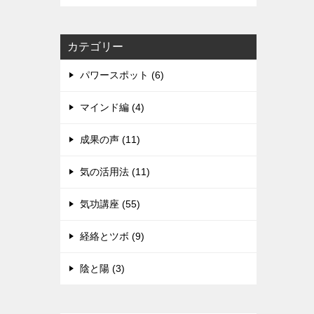
カテゴリー
パワースポット (6)
マインド編 (4)
成果の声 (11)
気の活用法 (11)
気功講座 (55)
経絡とツボ (9)
陰と陽 (3)