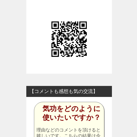
【コメントも感想も気の交流】
気功をどのように
使いたいですか？
理由などのコメントを頂けると
嬉しいです。こちらの結果は今