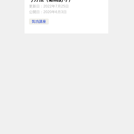
更新日：
2022年7月25日
公開日：
2020年6月3日
気功講座