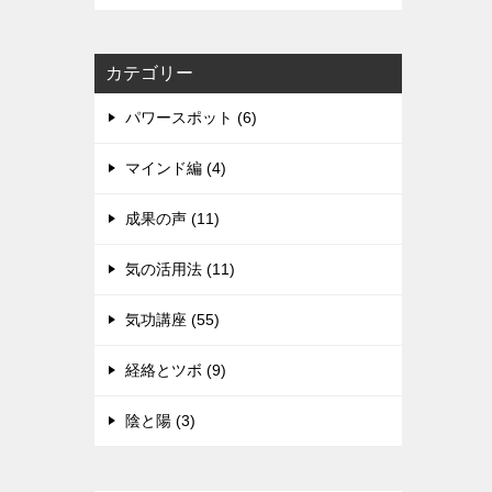
カテゴリー
パワースポット (6)
マインド編 (4)
成果の声 (11)
気の活用法 (11)
気功講座 (55)
経絡とツボ (9)
陰と陽 (3)