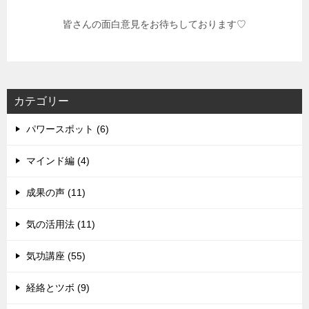
皆さんの面白意見をお待ちしております♡
カテゴリー
パワースポット (6)
マインド編 (4)
成果の声 (11)
気の活用法 (11)
気功講座 (55)
経絡とツボ (9)