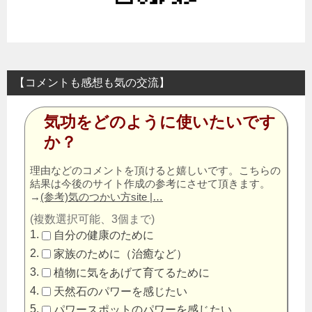
【コメントも感想も気の交流】
気功をどのように使いたいです
か？
理由などのコメントを頂けると嬉しいです。こちらの
結果は今後のサイト作成の参考にさせて頂きます。
→
(参考)気のつかい方site |…
(複数選択可能、3個まで)
自分の健康のために
家族のために（治癒など）
植物に気をあげて育てるために
天然石のパワーを感じたい
パワースポットのパワーを感じたい