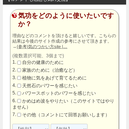
気功をどのように使いたいです
か？
理由などのコメントを頂けると嬉しいです。こちらの
結果は今後のサイト作成の参考にさせて頂きます。
→
(参考)気のつかい方site |…
(複数選択可能、3個まで)
自分の健康のために
家族のために（治癒など）
植物に気をあげて育てるために
天然石のパワーを感じたい
パワースポットのパワーを感じたい
かめはめ波をやりたい（このサイトではやり
ません）
その他（コメントにて回答お願いします）