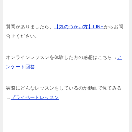
質問がありましたら、
【気のつかい方】LINE
からお問
合せください。
オンラインレッスンを体験した方の感想はこちら→
ア
ンケート回答
実際にどんなレッスンをしているのか動画で見てみる
→
プライベートレッスン