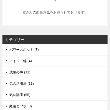
⇧
皆さんの面白意見をお待ちしております♡
カテゴリー
パワースポット (6)
マインド編 (4)
成果の声 (11)
気の活用法 (11)
気功講座 (55)
経絡とツボ (9)