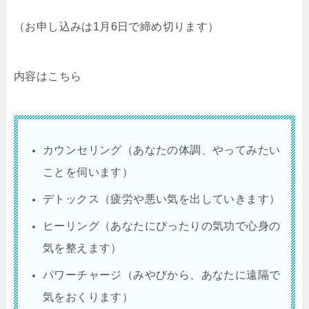
（お申し込みは1月6日で締め切ります）
内容はこちら
カウンセリング（あなたの体調、やってみたい
ことを伺います）
デトックス（疲労や悪い気を出していきます）
ヒーリング（あなたにぴったりの気功で心身の
気を整えます）
パワーチャージ（みやびから、あなたに遠隔で
気をおくります）