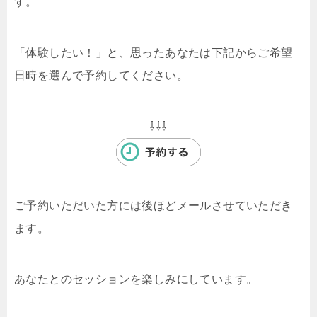
す。
「体験したい！」と、思ったあなたは下記からご希望
日時を選んで予約してください。
⇩⇩⇩
ご予約いただいた方には後ほどメールさせていただき
ます。
あなたとのセッションを楽しみにしています。