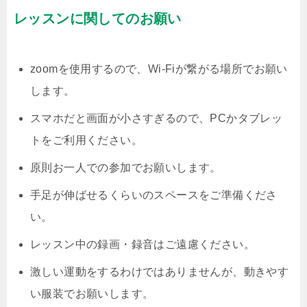
レッスンに関してのお願い
zoomを使用するので、Wi-Fiが繋がる場所でお願い
します。
スマホだと画面が小さすぎるので、PCかタブレッ
トをご利用ください。
原則お一人での参加でお願いします。
手足が伸ばせるくらいのスペースをご準備くださ
い。
レッスン中の録画・録音はご遠慮ください。
激しい運動をするわけではありませんが、動きやす
い服装でお願いします。