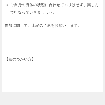
ご自身の身体の状態に合わせてムリはせず、楽しん
で行なっていきましょう。
参加に関して、上記の了承をお願いします。
【気のつかい方】