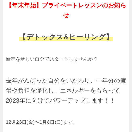
【年末年始】プライベートレッスンのお知ら
せ
【デトックス&ヒーリング】
新年を新しい自分でスタートしませんか？
去年がんばった自分をいたわり、一年分の疲
労や負担を浄化し、エネルギーをもらって
2023年に向けてパワーアップします！！
12月23日(金)〜1月8日(日)まで。