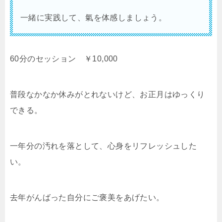
一緒に実践して、氣を体感しましょう。
60分のセッション ￥10,000
普段なかなか休みがとれないけど、お正月はゆっくり
できる。
一年分の汚れを落として、心身をリフレッシュした
い。
去年がんばった自分にご褒美をあげたい。