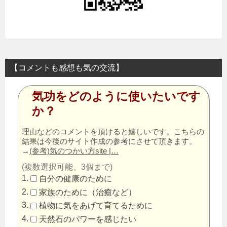
【コメントも感想も気の交流】
気功をどのように使いたいです
か？
理由などのコメントを頂けると嬉しいです。こちらの
結果は今後のサイト作成の参考にさせて頂きます。
→
(参考)気のつかい方site |…
(複数選択可能、3個まで)
自分の健康のために
家族のために（治癒など）
植物に気をあげて育てるために
天然石のパワーを感じたい