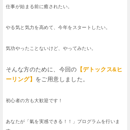
仕事が始まる前に癒されたい。
やる気と気力を高めて、今年をスタートしたい。
気功やったことないけど、やってみたい。
そんな方のために、今回の
【デトックス&ヒ
ーリング】
をご用意しました。
初心者の方も大歓迎です！
あなたが「氣を実感できる！！」プログラムを行いま