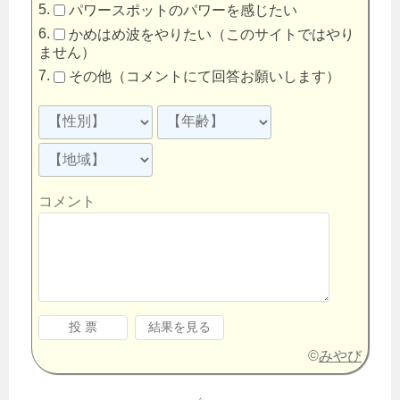
パワースポットのパワーを感じたい
かめはめ波をやりたい（このサイトではやり
ません）
その他（コメントにて回答お願いします）
コメント
©
みやび