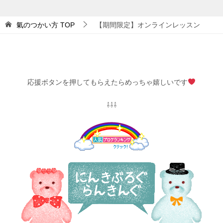
氣のつかい方
TOP
【期間限定】オンラインレッスン
応援ボタンを押してもらえたらめっちゃ嬉しいです
⇩⇩⇩