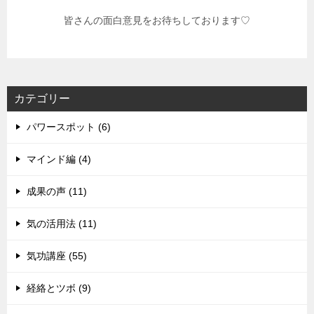
皆さんの面白意見をお待ちしております♡
カテゴリー
パワースポット (6)
マインド編 (4)
成果の声 (11)
気の活用法 (11)
気功講座 (55)
経絡とツボ (9)