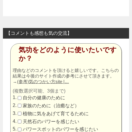
【コメントも感想も気の交流】
気功をどのように使いたいです
か？
理由などのコメントを頂けると嬉しいです。こちらの
結果は今後のサイト作成の参考にさせて頂きます。
→
(参考)気のつかい方site |…
(複数選択可能、3個まで)
自分の健康のために
家族のために（治癒など）
植物に気をあげて育てるために
天然石のパワーを感じたい
パワースポットのパワーを感じたい