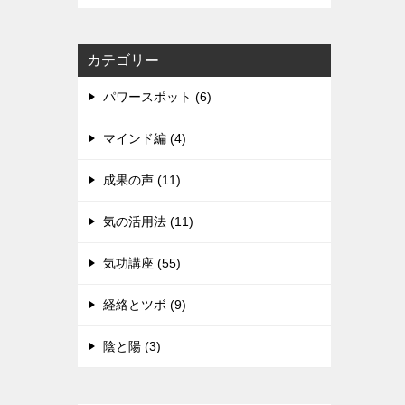
カテゴリー
パワースポット (6)
マインド編 (4)
成果の声 (11)
気の活用法 (11)
気功講座 (55)
経絡とツボ (9)
陰と陽 (3)