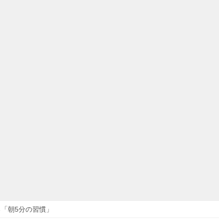
「朝5分の習慣」