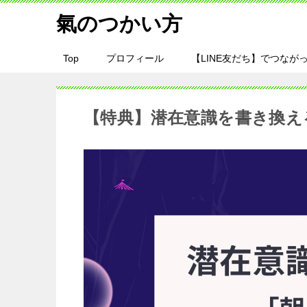
氣のつかい方
Top
プロフィール
【LINE友だち】でつながっ
【特典】潜在意識を書き換え