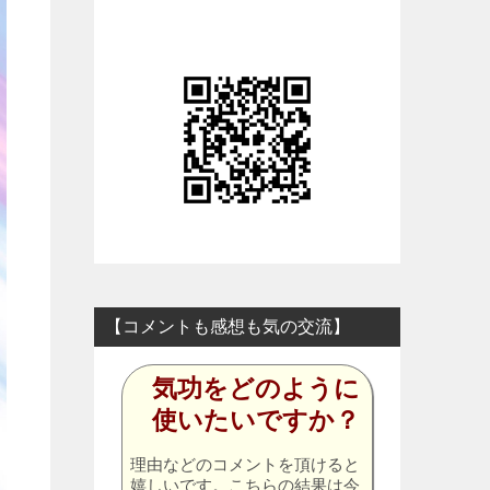
【コメントも感想も気の交流】
気功をどのように
使いたいですか？
理由などのコメントを頂けると
嬉しいです。こちらの結果は今