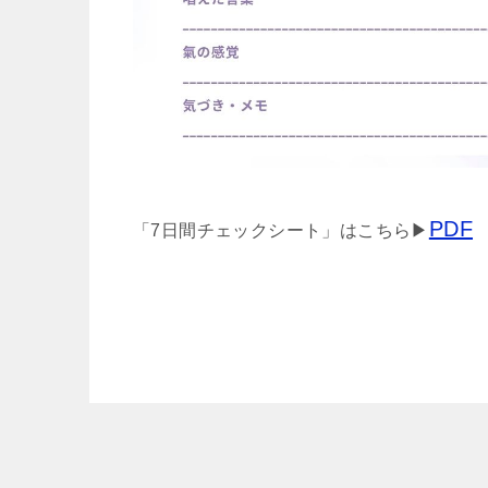
PDF
「7日間チェックシート」はこちら▶︎