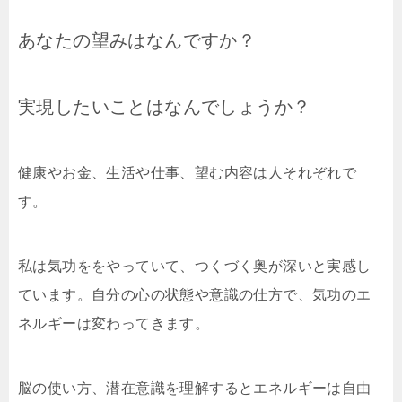
あなたの望みはなんですか？
実現したいことはなんでしょうか？
健康やお金、生活や仕事、望む内容は人それぞれで
す。
私は気功ををやっていて、つくづく奥が深いと実感し
ています。自分の心の状態や意識の仕方で、気功のエ
ネルギーは変わってきます。
脳の使い方、潜在意識を理解するとエネルギーは自由