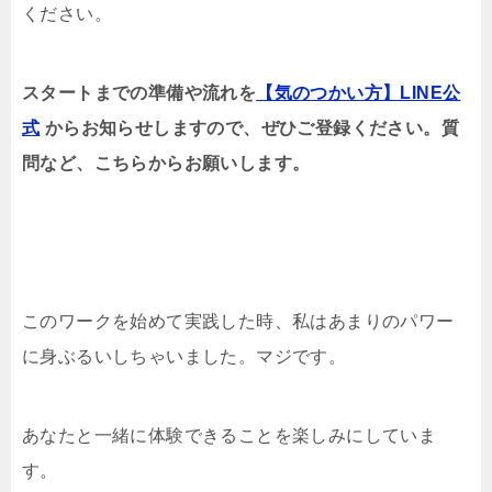
ください。
スタートまでの準備や流れを
【気のつかい方】LINE公
式
からお知らせしますので、ぜひご登録ください。質
問など、こちらからお願いします。
このワークを始めて実践した時、私はあまりのパワー
に身ぶるいしちゃいました。マジです。
あなたと一緒に体験できることを楽しみにしていま
す。