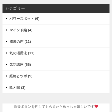
カテゴリー
パワースポット (6)
マインド編 (4)
成果の声 (11)
気の活用法 (11)
気功講座 (55)
経絡とツボ (9)
陰と陽 (3)
応援ボタンを押してもらえたらめっちゃ嬉しいです