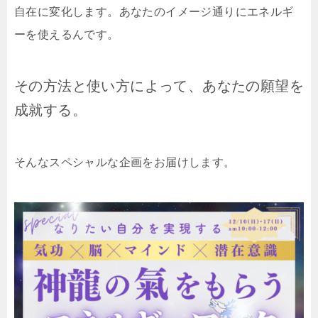
自在に変化します。あなたのイメージ通りにエネルギ
ーを使えるんです。
その方法と使い方によって、あなたの願望を
成就する。
そんなスペシャルな企画をお届けします。