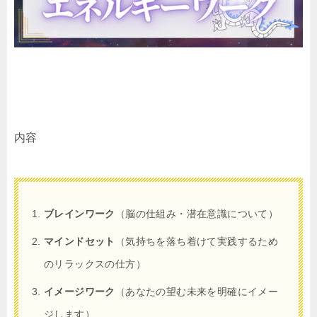
内容
ブレインワーク
（脳の仕組み・潜在意識について）
マインドセット
（気持ちを落ち着けて実践するため
のリラックスの仕方）
イメージワーク
（あなたの望む未来を明確にイメー
ジします）