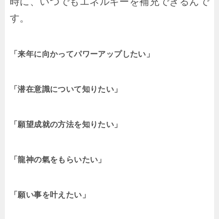
時に、いつでもエネルギーを補充できるんで
す。
「来年に向かってパワーアップしたい」
「潜在意識について知りたい」
「願望成就の方法を知りたい」
「龍神の氣をもらいたい」
「願い事を叶えたい」