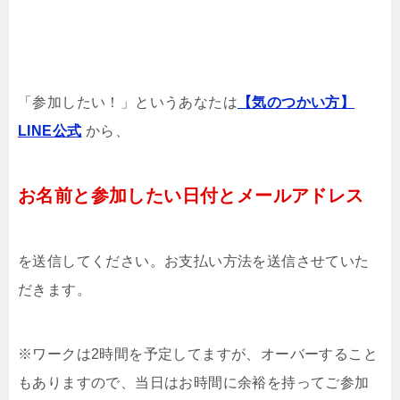
「参加したい！」というあなたは
【気のつかい方】
LINE公式
から、
お名前と参加したい日付とメールアドレス
を送信してください。お支払い方法を送信させていた
だきます。
※ワークは2時間を予定してますが、オーバーすること
もありますので、当日はお時間に余裕を持ってご参加