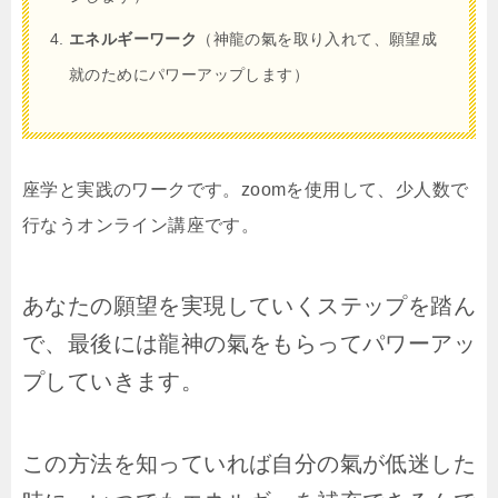
エネルギーワーク
（神龍の氣を取り入れて、願望成
就のためにパワーアップします）
座学と実践のワークです。zoomを使用して、少人数で
行なうオンライン講座です。
あなたの願望を実現していくステップを踏ん
で、最後には龍神の氣をもらってパワーアッ
プしていきます。
この方法を知っていれば自分の氣が低迷した