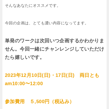
そんなあなたにオススメです。
今回の企画は、とても濃い内容になってます。
単発のワークは次回いつ企画するかわかりま
せん。今回一緒にチャンレンジしていただけ
たら嬉しいです。
2023年12月10日(日)・17日(日) 両日とも
am10:00〜12:00
参加費用 ５,500円（税込み）