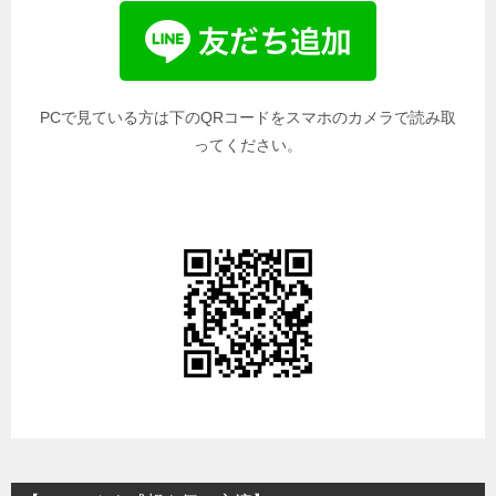
PCで見ている方は下のQRコードをスマホのカメラで読み取
ってください。